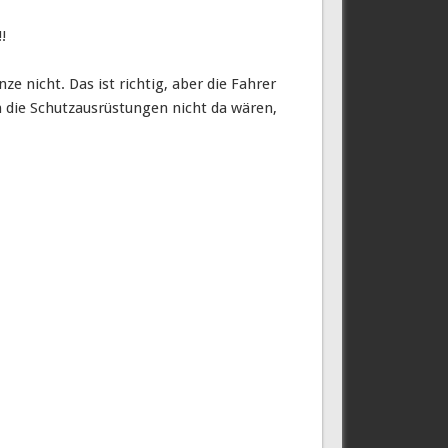
!
e nicht. Das ist richtig, aber die Fahrer
die Schutzausrüstungen nicht da wären,