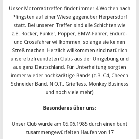
Unser Motorradtreffen findet immer 4 Wochen nach
Pfingsten auf einer Wiese gegenüber Herpersdorf
statt. Bei unseren Treffen sind alle Schichten wie
z.B. Rocker, Punker, Popper, BMW-Fahrer, Enduro-
und Crossfahrer willkommen, solange sie keinen
Streß machen. Herzlich willkommen sind natürlich
unsere befreundeten Clubs aus der Umgebung und
aus ganz Deutschland. Für Unterhaltung sorgten
immer wieder hochkarätige Bands (z.B. C4, Cheech
Schneider Band, N.O.T., Griefless, Monkey Business
und noch viele mehr)
Besonderes über uns:
Unser Club wurde am 05.06.1985 durch einen bunt
zusammengewürfelten Haufen von 17