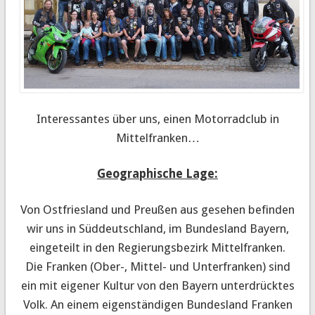
Interessantes über uns, einen Motorradclub in
Mittelfranken…
Geographische Lage:
Von Ostfriesland und Preußen aus gesehen befinden
wir uns in Süddeutschland, im Bundesland Bayern,
eingeteilt in den Regierungsbezirk Mittelfranken.
Die Franken (Ober-, Mittel- und Unterfranken) sind
ein mit eigener Kultur von den Bayern unterdrücktes
Volk. An einem eigenständigen Bundesland Franken