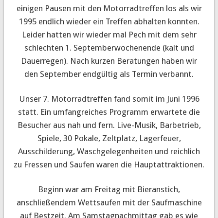
einigen Pausen mit den Motorradtreffen los als wir
1995 endlich wieder ein Treffen abhalten konnten.
Leider hatten wir wieder mal Pech mit dem sehr
schlechten 1. Septemberwochenende (kalt und
Dauerregen). Nach kurzen Beratungen haben wir
den September endgültig als Termin verbannt.
Unser 7. Motorradtreffen fand somit im Juni 1996
statt. Ein umfangreiches Programm erwartete die
Besucher aus nah und fern. Live-Musik, Barbetrieb,
Spiele, 30 Pokale, Zeltplatz, Lagerfeuer,
Ausschilderung, Waschgelegenheiten und reichlich
zu Fressen und Saufen waren die Hauptattraktionen.
Beginn war am Freitag mit Bieranstich,
anschließendem Wettsaufen mit der Saufmaschine
auf Bestzeit. Am Samstagnachmittag gab es wie