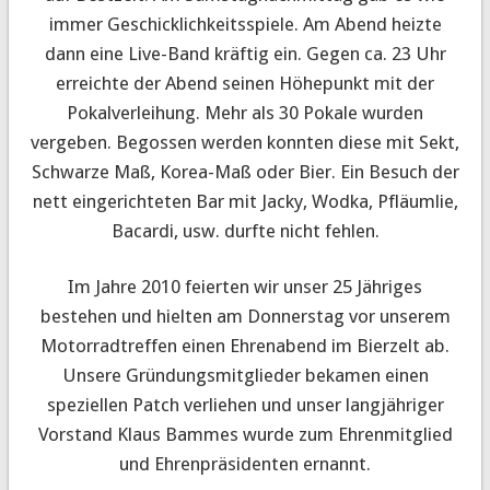
immer Geschicklichkeitsspiele. Am Abend heizte
dann eine Live-Band kräftig ein. Gegen ca. 23 Uhr
erreichte der Abend seinen Höhepunkt mit der
Pokalverleihung. Mehr als 30 Pokale wurden
vergeben. Begossen werden konnten diese mit Sekt,
Schwarze Maß, Korea-Maß oder Bier. Ein Besuch der
nett eingerichteten Bar mit Jacky, Wodka, Pfläumlie,
Bacardi, usw. durfte nicht fehlen.
Im Jahre 2010 feierten wir unser 25 Jähriges
bestehen und hielten am Donnerstag vor unserem
Motorradtreffen einen Ehrenabend im Bierzelt ab.
Unsere Gründungsmitglieder bekamen einen
speziellen Patch verliehen und unser langjähriger
Vorstand Klaus Bammes wurde zum Ehrenmitglied
und Ehrenpräsidenten ernannt.